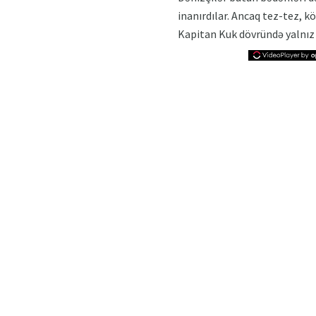
inanırdılar. Ancaq tez-tez, 
Kapitan Kuk dövründə yalnız 