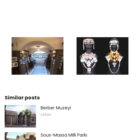
Similar posts
Berber Muzeyi
AFRIKA
Sous-Massa Milli Parkı