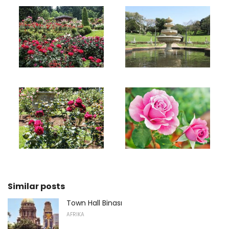
Similar posts
Town Hall Binası
AFRIKA