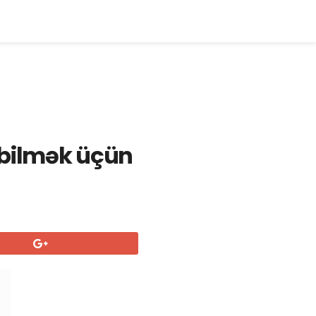
 bilmək üçün