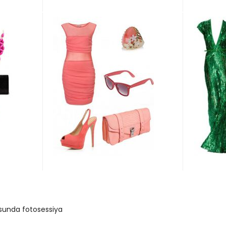
unda fotosessiya