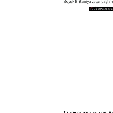
Böyük Britaniya vətəndaşları