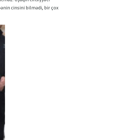
in cinsini bilmədi, bir çox